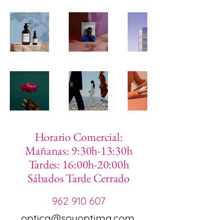
Horario Comercial:
Mañanas: 9:30h-13:30h
Tardes: 16:00h-20:00h
​Sábados Tarde Cerrado
962 910 607
optica@soyoptima.com