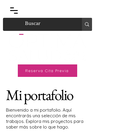
Reserva Cita Previa
Mi portafolio
Bienvenido a mi portafolio. Aquí
encontrarás una selección de mis
trabajos. Explora mis proyectos para
saber más sobre lo que hago.