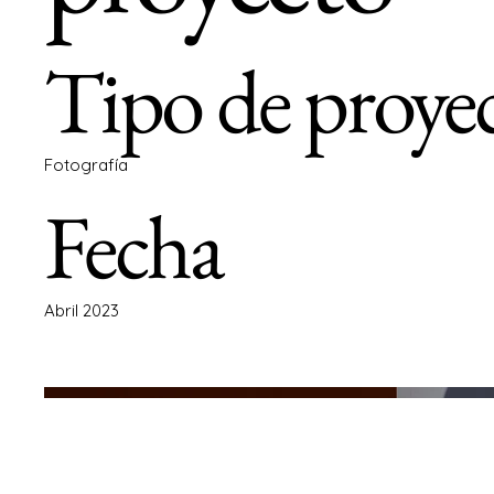
Tipo de proye
Fotografía
Fecha
Abril 2023