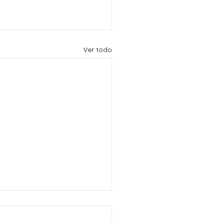
Ver todo