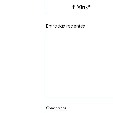
Entradas recientes
Comentarios